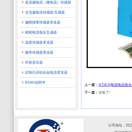
直流漏电流（微电流）传感器
交流漏电流传感器/互感器
越限报警传感器变送器
精密电流电压互感器
温度传感器变送器
频率传感器变送器
环形变压器
定制孔径铝合金电流变送器
RS485说明书
上一篇：
JLT4UI(电流电压组
下一篇：
没有了!
公司地址：武汉·中