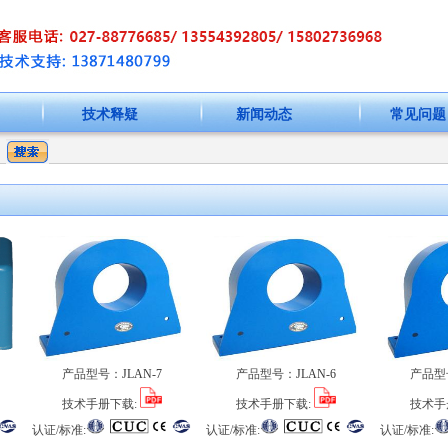
技术释疑
新闻动态
常见问题
产品型号：
JLAN-7
产品型号：
JLAN-6
产品型
技术手册下载:
技术手册下载:
技术手
认证/标准:
认证/标准:
认证/标准: