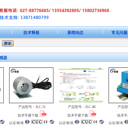
技术释疑
新闻动态
常见问题
感器
产品型号：
JLC-51
产品型号：
JLC-48
产品型
技术手册下载:
技术手册下载:
技术手
认证/标准:
认证/标准:
认证/标准: