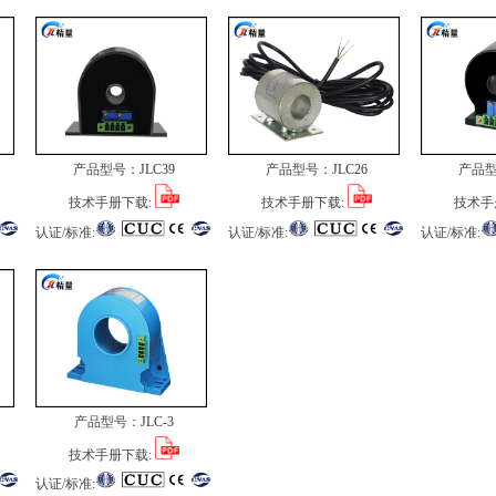
产品型号：
JLC39
产品型号：
JLC26
产品
技术手册下载:
技术手册下载:
技术手
认证/标准:
认证/标准:
认证/标准:
产品型号：
JLC-3
技术手册下载:
认证/标准: