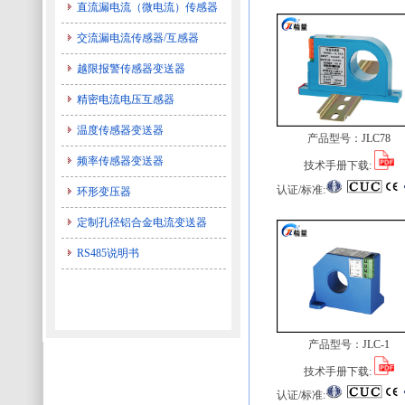
直流漏电流（微电流）传感器
交流漏电流传感器/互感器
越限报警传感器变送器
精密电流电压互感器
温度传感器变送器
产品型号：
JLC78
频率传感器变送器
技术手册下载:
认证/标准:
环形变压器
定制孔径铝合金电流变送器
RS485说明书
产品型号：
JLC-1
技术手册下载:
认证/标准: