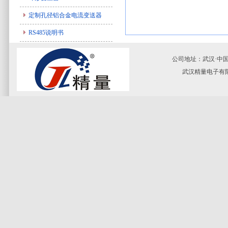
定制孔径铝合金电流变送器
RS485说明书
公司地址：武汉·中国光谷
武汉精量电子有限公司